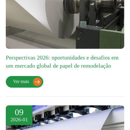
Perspectivas 2026: oportunidades e desafios em
um mercado global de papel de remodelação
Ver mais

09
2026-01