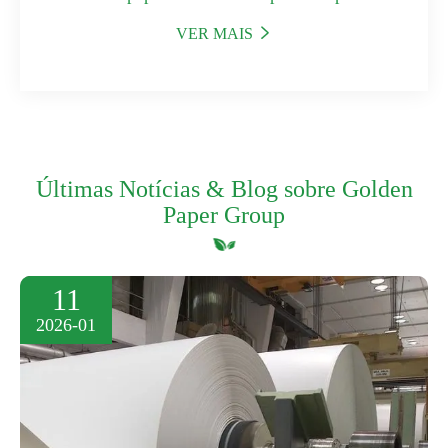
VER MAIS

Últimas Notícias & Blog sobre Golden
Paper Group
11
2026-01