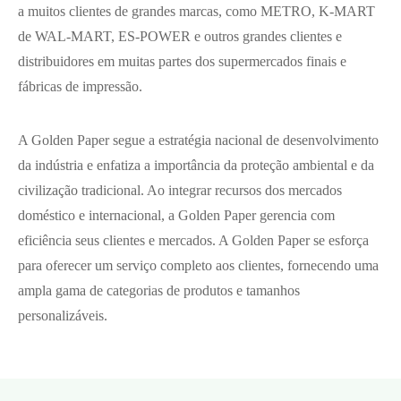
a muitos clientes de grandes marcas, como METRO, K-MART
de WAL-MART, ES-POWER e outros grandes clientes e
distribuidores em muitas partes dos supermercados finais e
fábricas de impressão.
A Golden Paper segue a estratégia nacional de desenvolvimento
da indústria e enfatiza a importância da proteção ambiental e da
civilização tradicional. Ao integrar recursos dos mercados
doméstico e internacional, a Golden Paper gerencia com
eficiência seus clientes e mercados. A Golden Paper se esforça
para oferecer um serviço completo aos clientes, fornecendo uma
ampla gama de categorias de produtos e tamanhos
personalizáveis.