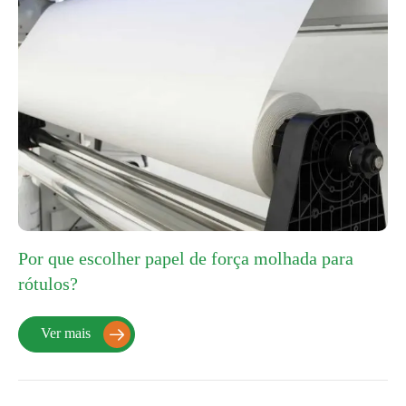
Por que escolher papel de força molhada para
rótulos?
Ver mais
