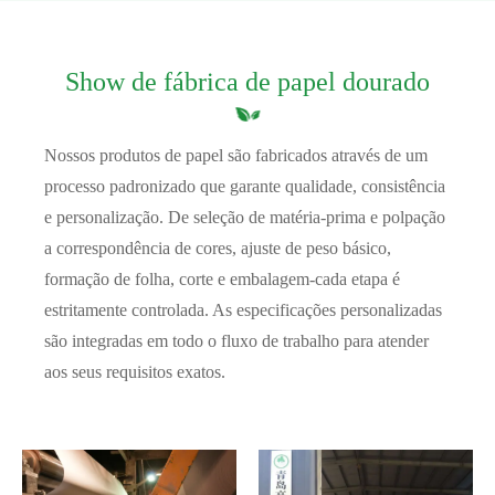
Show de fábrica de papel dourado
Nossos produtos de papel são fabricados através de um
processo padronizado que garante qualidade, consistência
e personalização. De seleção de matéria-prima e polpação
a correspondência de cores, ajuste de peso básico,
formação de folha, corte e embalagem-cada etapa é
estritamente controlada. As especificações personalizadas
são integradas em todo o fluxo de trabalho para atender
aos seus requisitos exatos.