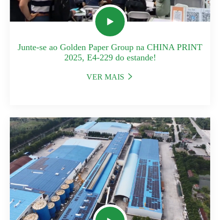

Junte-se ao Golden Paper Group na CHINA PRINT
2025, E4-229 do estande!
VER MAIS
