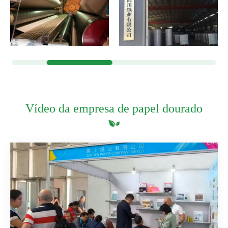
Vídeo da empresa de papel dourado