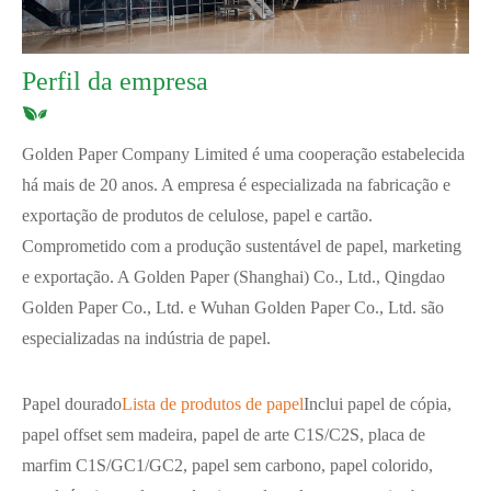
Perfil da empresa
Golden Paper Company Limited é uma cooperação estabelecida
há mais de 20 anos. A empresa é especializada na fabricação e
exportação de produtos de celulose, papel e cartão.
Comprometido com a produção sustentável de papel, marketing
e exportação. A Golden Paper (Shanghai) Co., Ltd., Qingdao
Golden Paper Co., Ltd. e Wuhan Golden Paper Co., Ltd. são
especializadas na indústria de papel.
Papel dourado
Lista de produtos de papel
Inclui papel de cópia,
papel offset sem madeira, papel de arte C1S/C2S, placa de
marfim C1S/GC1/GC2, papel sem carbono, papel colorido,