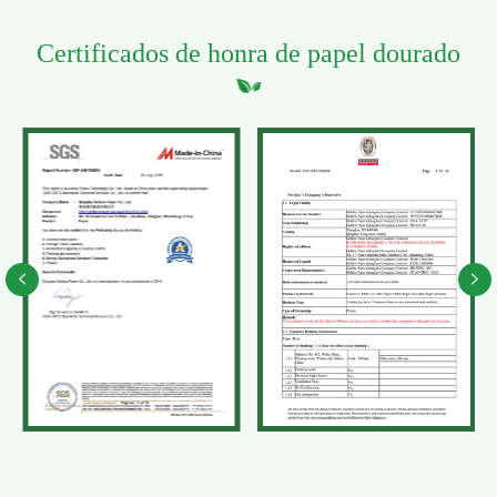
Certificados de honra de papel dourado

