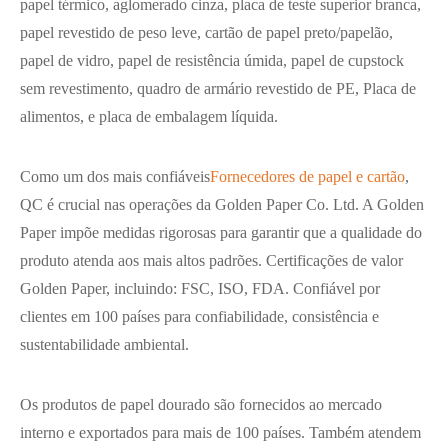
papel térmico, aglomerado cinza, placa de teste superior branca,
papel revestido de peso leve, cartão de papel preto/papelão,
papel de vidro, papel de resistência úmida, papel de cupstock
sem revestimento, quadro de armário revestido de PE, Placa de
alimentos, e placa de embalagem líquida.
Como um dos mais confiáveis
Fornecedores de papel e cartão
,
QC é crucial nas operações da Golden Paper Co. Ltd. A Golden
Paper impõe medidas rigorosas para garantir que a qualidade do
produto atenda aos mais altos padrões. Certificações de valor
Golden Paper, incluindo: FSC, ISO, FDA. Confiável por
clientes em 100 países para confiabilidade, consistência e
sustentabilidade ambiental.
Os produtos de papel dourado são fornecidos ao mercado
interno e exportados para mais de 100 países. Também atendem