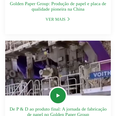
Golden Paper Group: Produção de papel e placa de
qualidade pioneira na China
VER MAIS


De P & D ao produto final: A jornada de fabricação
de papel no Golden Paper Group