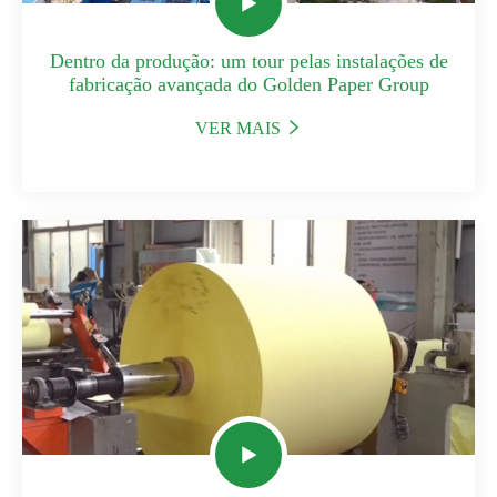

Dentro da produção: um tour pelas instalações de
fabricação avançada do Golden Paper Group
VER MAIS

