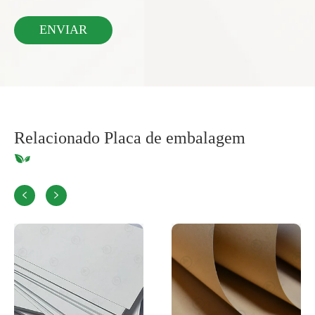
Relacionado Placa de embalagem

