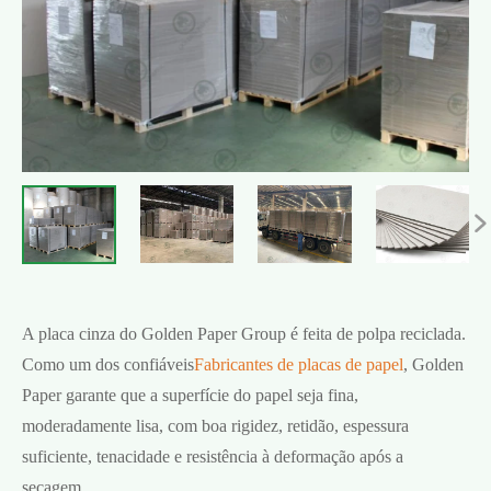

A placa cinza do Golden Paper Group é feita de polpa reciclada.
Como um dos confiáveis
Fabricantes de placas de papel
, Golden
Paper garante que a superfície do papel seja fina,
moderadamente lisa, com boa rigidez, retidão, espessura
suficiente, tenacidade e resistência à deformação após a
secagem.