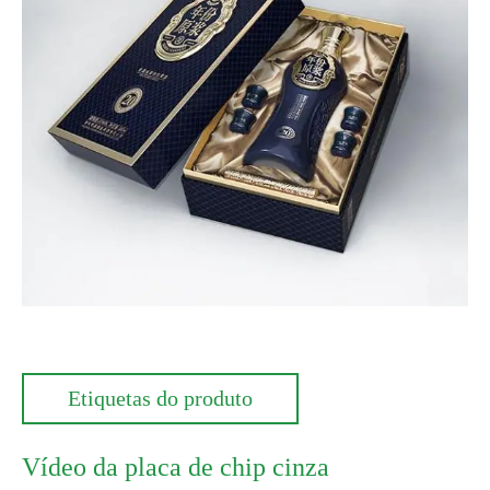
Etiquetas do produto
Vídeo da placa de chip cinza