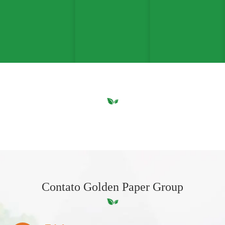
Contato Golden Paper Group