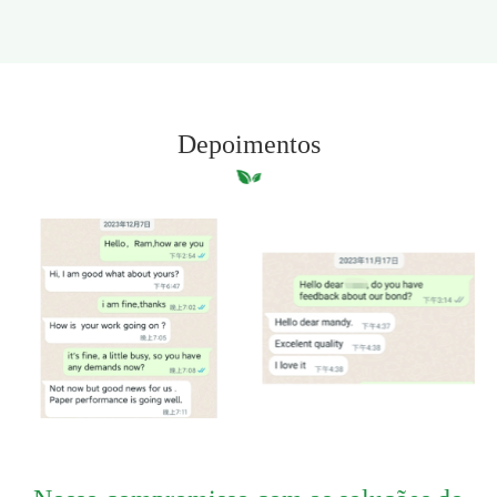
Depoimentos