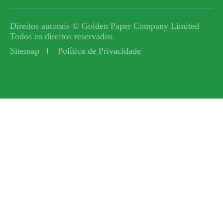
Direitos autorais ©
Golden Paper Company Limited
Todos os direitos reservados.
Sitemap
Política de Privacidade