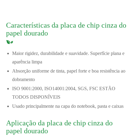
Características da placa de chip cinza do
papel dourado
Maior rigidez, durabilidade e suavidade. Superfície plana e
aparência limpa
Absorção uniforme de tinta, papel forte e boa resistência ao
dobramento
ISO 9001:2000, ISO14001:2004, SGS, FSC ESTÃO
TODOS DISPONÍVEIS
Usado principalmente na capa do notebook, pasta e caixas
Aplicação da placa de chip cinza do
papel dourado