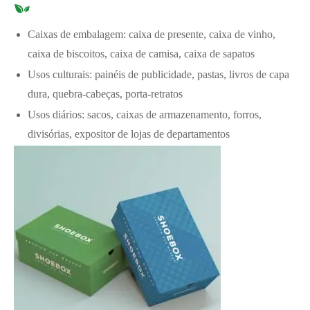
Caixas de embalagem: caixa de presente, caixa de vinho,
caixa de biscoitos, caixa de camisa, caixa de sapatos
Usos culturais: painéis de publicidade, pastas, livros de capa
dura, quebra-cabeças, porta-retratos
Usos diários: sacos, caixas de armazenamento, forros,
divisórias, expositor de lojas de departamentos