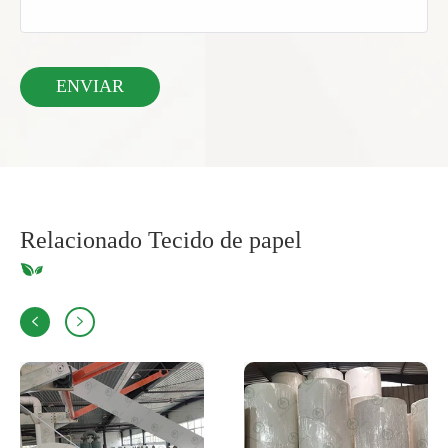
Relacionado Tecido de papel

