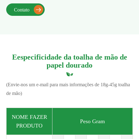
Contato

Eespecificidade da toalha de mão de
papel dourado
(Envie-nos um e-mail para mais informações de 18g-45g toalha
de mão)
NOME FAZER
Peso Gram
PRODUTO