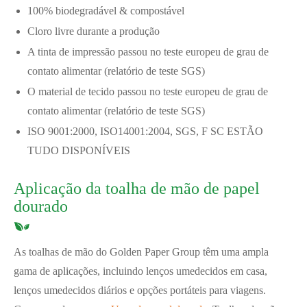
100% biodegradável & compostável
Cloro livre durante a produção
A tinta de impressão passou no teste europeu de grau de
contato alimentar (relatório de teste SGS)
O material de tecido passou no teste europeu de grau de
contato alimentar (relatório de teste SGS)
ISO 9001:2000, ISO14001:2004, SGS, F SC ESTÃO
TUDO DISPONÍVEIS
Aplicação da toalha de mão de papel
dourado
As toalhas de mão do Golden Paper Group têm uma ampla
gama de aplicações, incluindo lenços umedecidos em casa,
lenços umedecidos diários e opções portáteis para viagens.