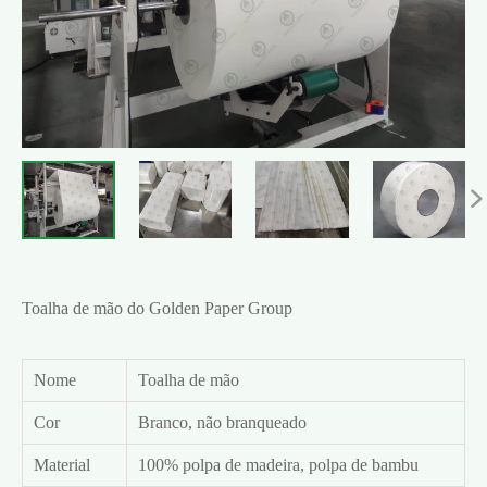

Toalha de mão do Golden Paper Group
Nome
Toalha de mão
Cor
Branco, não branqueado
Material
100% polpa de madeira, polpa de bambu