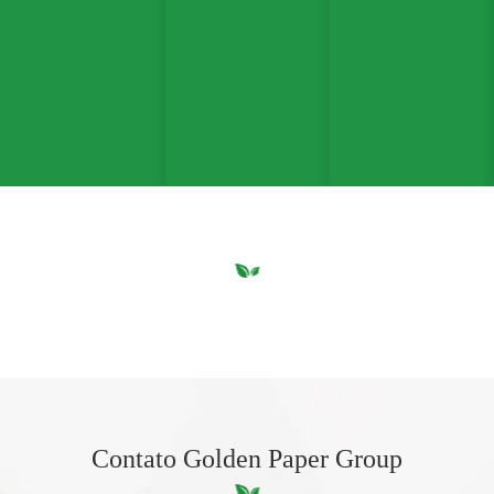
Contato Golden Paper Group