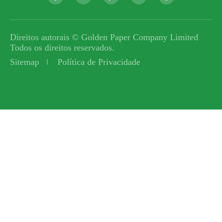
Direitos autorais ©
Golden Paper Company Limited
Todos os direitos reservados.
Sitemap
Política de Privacidade