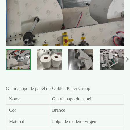

Guardanapo de papel do Golden Paper Group
Nome
Guardanapo de papel
Cor
Branco
Material
Polpa de madeira virgem