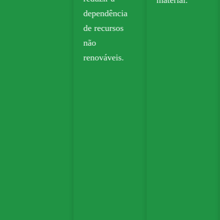
dependência
de recursos
não
renováveis.