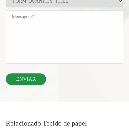
Relacionado Tecido de papel