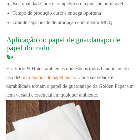
Boa qualidade, preço competitivo e reputação admirável
Tempo de produção curto e entrega oportuna
Grande capacidade de produção com menor MOQ
Aplicação do papel de guardanapo de
papel dourado
Escritório & Hotel, ambientes domésticos todos beneficiam do
uso de
Guardanapos de papel macio
... Sua suavidade e
durabilidade tornam o papel de guardanapo da Golden Paper um
item versátil e essencial em qualquer ambiente.