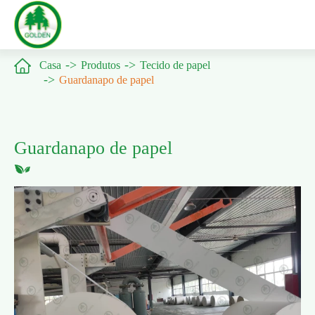

Casa
Produtos
Tecido de papel
Guardanapo de papel
Guardanapo de papel