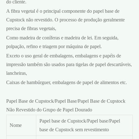
do cliente.
A fibra vegetal é o principal componente do papel base de
Cupstock não revestido. O processo de produção geralmente
precisa de fibras vegetais,
Como madeira de coníferas e madeira de lei. Em seguida,
polpação, refino e triagem por máquina de papel.
Exceto o uso geral de embalagens, embalagens e papéis de
impressão também são usados para tigelas de papel descartáveis,
lancheiras,
Caixas de hambúrguer, embalagens de papel de alimentos etc.
Papel Base de Cupstock/Papel Base/Papel Base de Cupstock
Não Revestido do Grupo de Papel Dourado
Papel base de Cupstock/Papel base/Papel
Nome
base de Cupstock sem revestimento