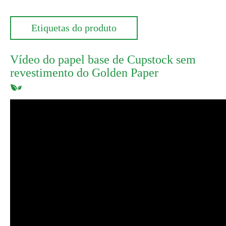
Etiquetas do produto
Vídeo do papel base de Cupstock sem
revestimento do Golden Paper