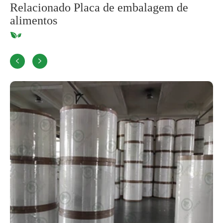
Relacionado Placa de embalagem de
alimentos

