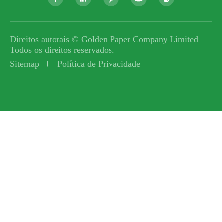
Direitos autorais ©
Golden Paper Company Limited
Todos os direitos reservados.
Sitemap
Política de Privacidade