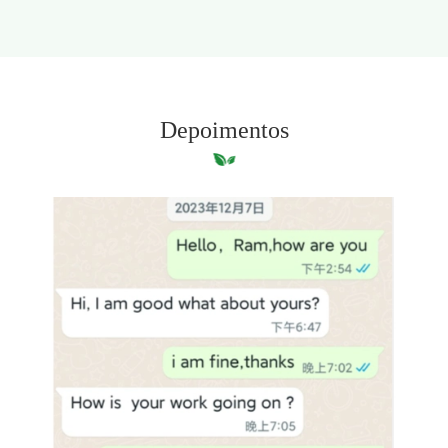
Depoimentos