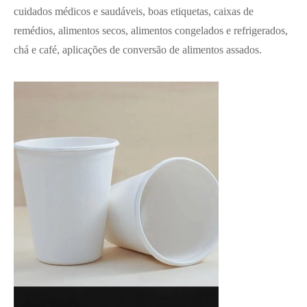
cuidados médicos e saudáveis, boas etiquetas, caixas de
remédios, alimentos secos, alimentos congelados e refrigerados,
chá e café, aplicações de conversão de alimentos assados.