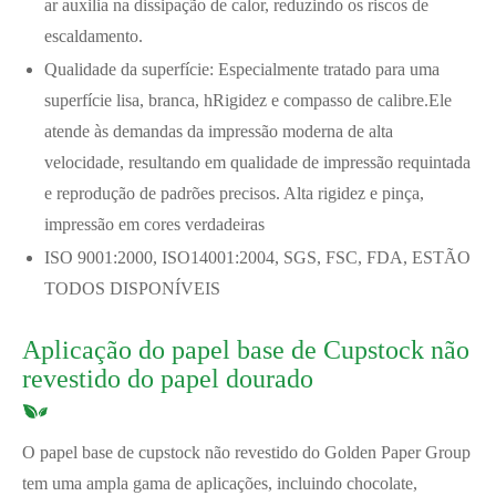
ar auxilia na dissipação de calor, reduzindo os riscos de
escaldamento.
Qualidade da superfície: Especialmente tratado para uma
superfície lisa, branca, h
Rigidez e compasso de calibre.
Ele
atende às demandas da impressão moderna de alta
velocidade, resultando em qualidade de impressão requintada
e reprodução de padrões precisos. Alta rigidez e pinça,
impressão em cores verdadeiras
ISO 9001:2000, ISO14001:2004, SGS, FSC, FDA, ESTÃO
TODOS DISPONÍVEIS
Aplicação do papel base de Cupstock não
revestido do papel dourado
O papel base de cupstock não revestido do Golden Paper Group
tem uma ampla gama de aplicações, incluindo chocolate,