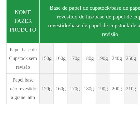
Base de papel de cupstock/base de pape
NOME
revestido de luz/base de papel de cu
FAZER
revestido/base de papel de cupstock de 
PRODUTO
revisão
Papel base de
Cupstock sem
150g
160g
170g
180g
190g
240g
250g
revisão
Papel base
não revestido
150g
160g
170g
180g
190g
200g
210g
a granel alto