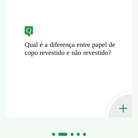
Q
Qual é a diferença entre papel de
copo revestido e não revestido?