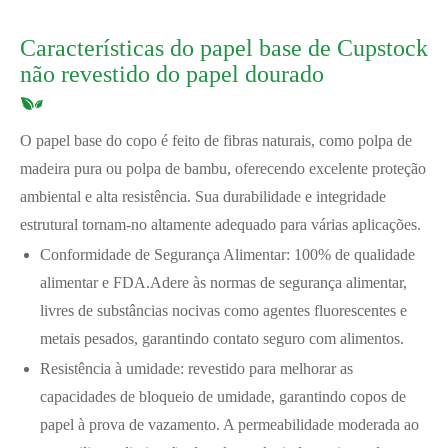
Características do papel base de Cupstock
não revestido do papel dourado
O papel base do copo é feito de fibras naturais, como polpa de
madeira pura ou polpa de bambu, oferecendo excelente proteção
ambiental e alta resistência. Sua durabilidade e integridade
estrutural tornam-no altamente adequado para várias aplicações.
Conformidade de Segurança Alimentar: 100% de qualidade
alimentar e FDA.
Adere às normas de segurança alimentar,
livres de substâncias nocivas como agentes fluorescentes e
metais pesados, garantindo contato seguro com alimentos.
Resistência à umidade: revestido para melhorar as
capacidades de bloqueio de umidade, garantindo copos de
papel à prova de vazamento. A permeabilidade moderada ao