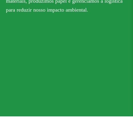
materiais, produzimos papel e gerenciamos a logística
para reduzir nosso impacto ambiental.