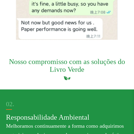
Nosso compromisso com as soluções do
Livro Verde
02.
Responsabilidade Ambiental
Melhoramos continuamente a forma como adquirimos