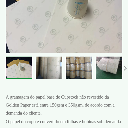

A gramagem do papel base de Cupstock não revestido da
Golden Paper está entre 150gsm e 350gsm, de acordo com a
demanda do cliente.
O papel do copo é convertido em folhas e bobinas sob demanda