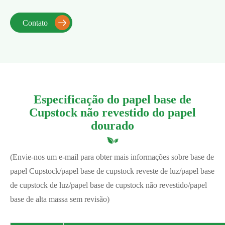
Contato

Especificação do papel base de
Cupstock não revestido do papel
dourado
(Envie-nos um e-mail para obter mais informações sobre base de
papel Cupstock/papel base de cupstock reveste de luz/papel base
de cupstock de luz/papel base de cupstock não revestido/papel
base de alta massa sem revisão)