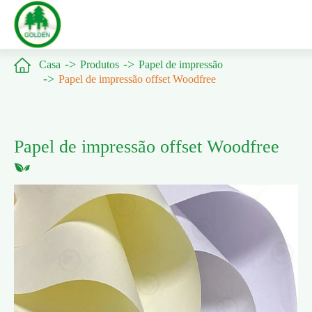

Casa
Produtos
Papel de impressão
Papel de impressão offset Woodfree
Papel de impressão offset Woodfree