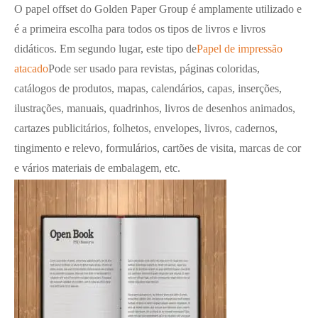
O papel offset do Golden Paper Group é amplamente utilizado e
é a primeira escolha para todos os tipos de livros e livros
didáticos. Em segundo lugar, este tipo de
Papel de impressão
atacado
Pode ser usado para revistas, páginas coloridas,
catálogos de produtos, mapas, calendários, capas, inserções,
ilustrações, manuais, quadrinhos, livros de desenhos animados,
cartazes publicitários, folhetos, envelopes, livros, cadernos,
tingimento e relevo, formulários, cartões de visita, marcas de cor
e vários materiais de embalagem, etc.