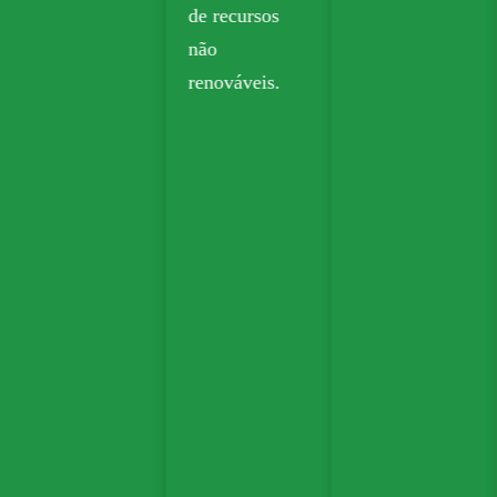
de recursos
não
renováveis.