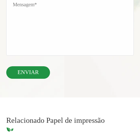
Relacionado Papel de impressão